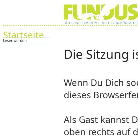
Startseite
Leser werden
Die Sitzung i
Wenn Du Dich so
dieses Browserfe
Als Gast kannst 
oben rechts auf d